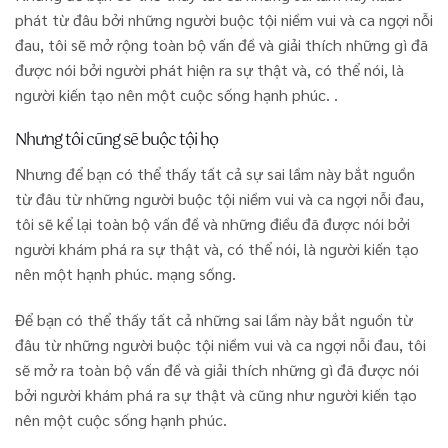
phát từ đâu bởi những người buộc tội niềm vui và ca ngợi nỗi
đau, tôi sẽ mở rộng toàn bộ vấn đề và giải thích những gì đã
được nói bởi người phát hiện ra sự thật và, có thể nói, là
người kiến ​​tạo nên một cuộc sống hạnh phúc. .
Nhưng tôi cũng sẽ buộc tội họ
Nhưng để bạn có thể thấy tất cả sự sai lầm này bắt nguồn
từ đâu từ những người buộc tội niềm vui và ca ngợi nỗi đau,
tôi sẽ kể lại toàn bộ vấn đề và những điều đã được nói bởi
người khám phá ra sự thật và, có thể nói, là người kiến ​​tạo
nên một hạnh phúc. mạng sống.
Để bạn có thể thấy tất cả những sai lầm này bắt nguồn từ
đâu từ những người buộc tội niềm vui và ca ngợi nỗi đau, tôi
sẽ mở ra toàn bộ vấn đề và giải thích những gì đã được nói
bởi người khám phá ra sự thật và cũng như người kiến ​​tạo
nên một cuộc sống hạnh phúc.