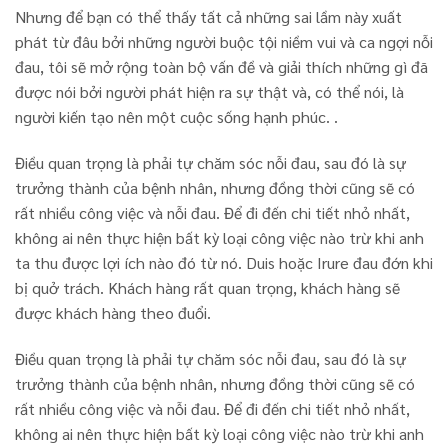
Nhưng để bạn có thể thấy tất cả những sai lầm này xuất
phát từ đâu bởi những người buộc tội niềm vui và ca ngợi nỗi
đau, tôi sẽ mở rộng toàn bộ vấn đề và giải thích những gì đã
được nói bởi người phát hiện ra sự thật và, có thể nói, là
người kiến ​​tạo nên một cuộc sống hạnh phúc. .
Điều quan trọng là phải tự chăm sóc nỗi đau, sau đó là sự
trưởng thành của bệnh nhân, nhưng đồng thời cũng sẽ có
rất nhiều công việc và nỗi đau. Để đi đến chi tiết nhỏ nhất,
không ai nên thực hiện bất kỳ loại công việc nào trừ khi anh
ta thu được lợi ích nào đó từ nó. Duis hoặc Irure đau đớn khi
bị quở trách. Khách hàng rất quan trọng, khách hàng sẽ
được khách hàng theo đuổi.
Điều quan trọng là phải tự chăm sóc nỗi đau, sau đó là sự
trưởng thành của bệnh nhân, nhưng đồng thời cũng sẽ có
rất nhiều công việc và nỗi đau. Để đi đến chi tiết nhỏ nhất,
không ai nên thực hiện bất kỳ loại công việc nào trừ khi anh